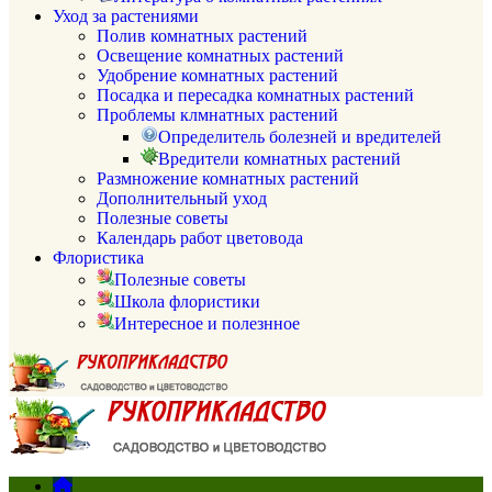
Уход за растениями
Полив комнатных растений
Освещение комнатных растений
Удобрение комнатных растений
Посадка и пересадка комнатных растений
Проблемы клмнатных растений
Определитель болезней и вредителей
Вредители комнатных растений
Размножение комнатных растений
Дополнительный уход
Полезные советы
Календарь работ цветовода
Флористика
Полезные советы
Школа флористики
Интересное и полезнное