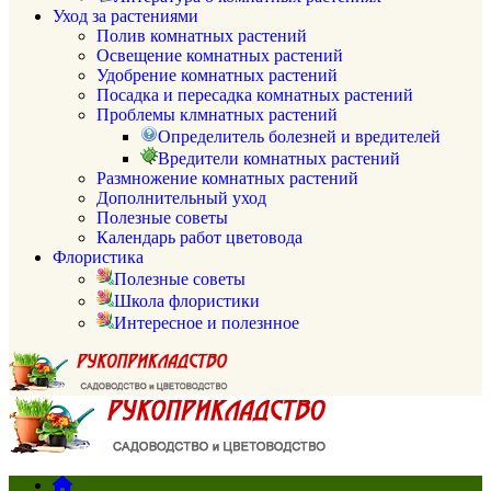
Уход за растениями
Полив комнатных растений
Освещение комнатных растений
Удобрение комнатных растений
Посадка и пересадка комнатных растений
Проблемы клмнатных растений
Определитель болезней и вредителей
Вредители комнатных растений
Размножение комнатных растений
Дополнительный уход
Полезные советы
Календарь работ цветовода
Флористика
Полезные советы
Школа флористики
Интересное и полезнное