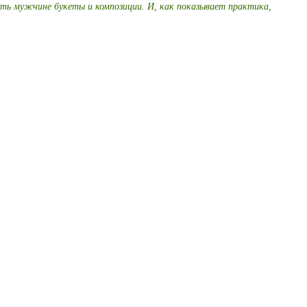
ить мужчине букеты и композиции. И, как показывает практика,