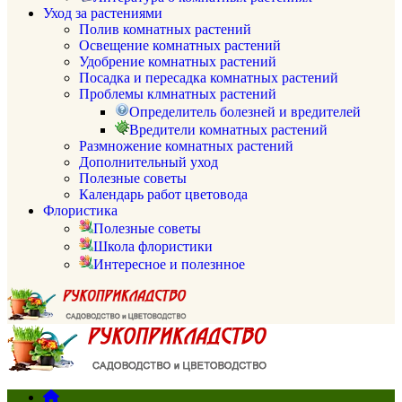
Уход за растениями
Полив комнатных растений
Освещение комнатных растений
Удобрение комнатных растений
Посадка и пересадка комнатных растений
Проблемы клмнатных растений
Определитель болезней и вредителей
Вредители комнатных растений
Размножение комнатных растений
Дополнительный уход
Полезные советы
Календарь работ цветовода
Флористика
Полезные советы
Школа флористики
Интересное и полезнное