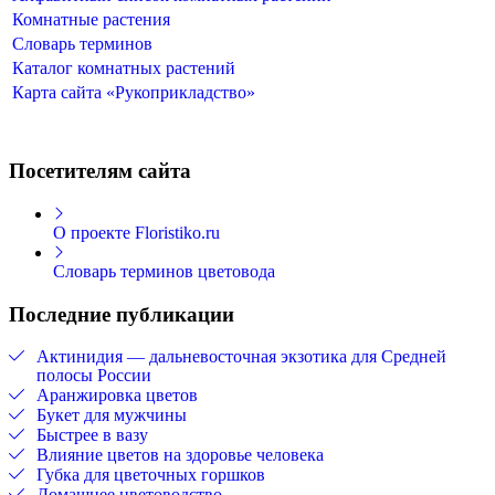
Комнатные растения
Словарь терминов
Каталог комнатных растений
Карта сайта «Рукоприкладство»
Посетителям сайта
О проекте Floristiko.ru
Словарь терминов цветовода
Последние публикации
Актинидия — дальневосточная экзотика для Средней
полосы России
Аранжировка цветов
Букет для мужчины
Быстрее в вазу
Влияние цветов на здоровье человека
Губка для цветочных горшков
Домашнее цветоводство