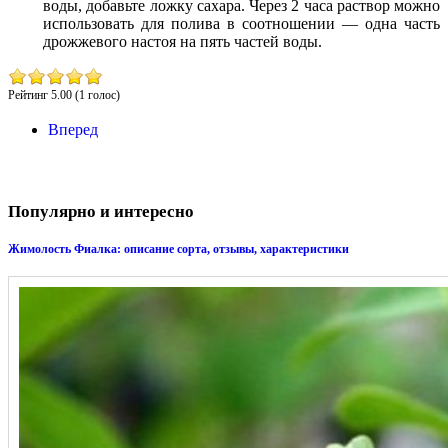
воды, добавьте ложку сахара. Через 2 часа раствор можно
использовать для полива в соотношении — одна часть
дрожжевого настоя на пять частей воды.
Рейтинг 5.00 (1 голос)
Вперед
Популярно и интересно
Жимолость Фиалка: описание сорта, отзывы, характеристики