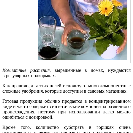
Комнатные растения
, выращенные в домах, нуждаются
в регулярных подкормках.
Как правило, для этих целей используют многокомпонентные
сложные удобрения, которые доступны в садовых магазинах.
Готовая продукция обычно продается в концентрированном
виде и часто содержит синтетические компоненты различного
происхождения, поэтому при использовании легко можно
ошибиться с дозировкой.
Кроме того, количество субстрата в горшках очень
ограничено и, в результате неправильных подкормок можно