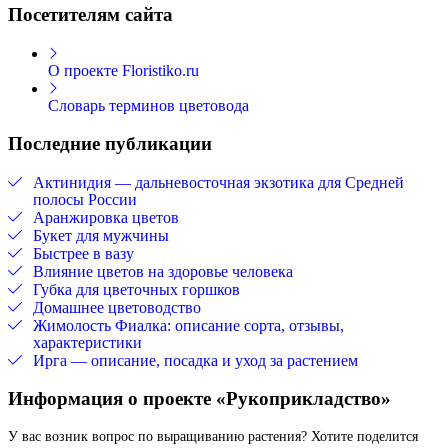
Посетителям сайта
О проекте Floristiko.ru
Словарь терминов цветовода
Последние публикации
Актинидия — дальневосточная экзотика для Средней
полосы России
Аранжировка цветов
Букет для мужчины
Быстрее в вазу
Влияние цветов на здоровье человека
Губка для цветочных горшков
Домашнее цветоводство
Жимолость Фиалка: описание сорта, отзывы,
характеристики
Ирга — описание, посадка и уход за растением
Информация о проекте «Рукоприкладство»
У вас возник вопрос по выращиванию растения? Хотите поделится