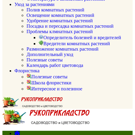
Уход за растениями
Полив комнатных растений
Освещение комнатных растений
Удобрение комнатных растений
Посадка и пересадка комнатных растений
Проблемы клмнатных растений
Определитель болезней и вредителей
Вредители комнатных растений
Размножение комнатных растений
Дополнительный уход
Полезные советы
Календарь работ цветовода
Флористика
Полезные советы
Школа флористики
Интересное и полезнное