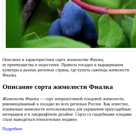
Описание и характеристики сорта
жимолости Фиалка
,
ее преимущества и недостатки. Правила посадки и выращивания
культуры в разных регионах страны, где купить саженцы жимолости
Фиалка.
Описание сорта жимолости Фиалка
Жимолость Фиалка
— сорт неприхотливой плодовой жимолости,
рекомендованный к посадке во всех регионах России. Как известно,
изначально жимолости использовались для украшения приусадебных
интерьеров и в ландшафтном дизайне. Сорта со съедобными плодами
стали выводиться относительно недавно.
Подробнее